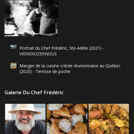
Portrait du Chef Frédéric, Ste-Adèle (2021) -
VIENSKOZEKNOUS
Manger de la cuisine créole réunionnaise au Québec
(2020) - Terrisse de poche
Galerie Du Chef Frédéric