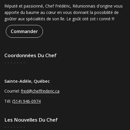
Réputé et passionné, Chef Frédéric, Réunionnais d'origine vous
apporte du baume au cœur en vous donnant la possibilité de
goûter aux spécialités de son île. Le goût oté zot i conné !!!
Commander
Coordonnées Du Chef
Sainte-Adèle, Québec
Courriel:
fred@cheffrederic.ca
Tél:
(514) 946-0974
Les Nouvelles Du Chef