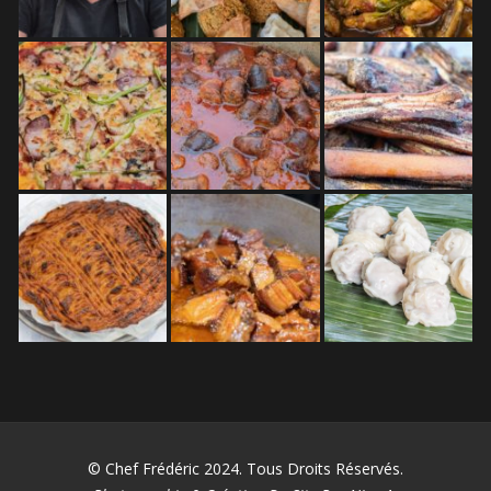
© Chef Frédéric 2024. Tous Droits Réservés.