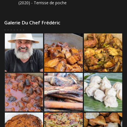
(2020) - Terrisse de poche
Galerie Du Chef Frédéric