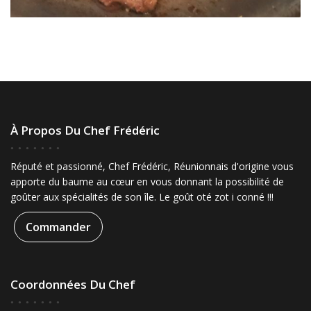
À Propos Du Chef Frédéric
Réputé et passionné, Chef Frédéric, Réunionnais d'origine vous
apporte du baume au cœur en vous donnant la possibilité de
goûter aux spécialités de son île. Le goût oté zot i conné !!!
Commander
Coordonnées Du Chef