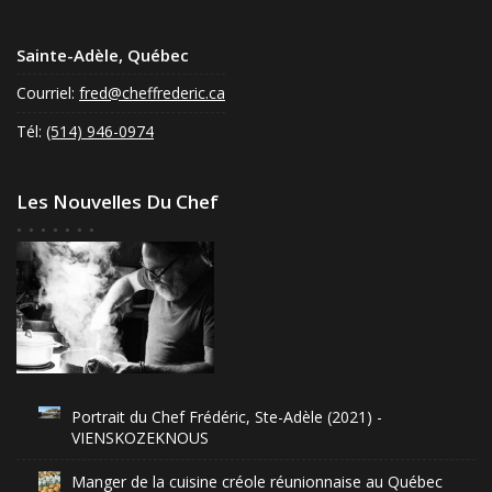
Sainte-Adèle, Québec
Courriel:
fred@cheffrederic.ca
Tél:
(514) 946-0974
Les Nouvelles Du Chef
Portrait du Chef Frédéric, Ste-Adèle (2021) -
VIENSKOZEKNOUS
Manger de la cuisine créole réunionnaise au Québec