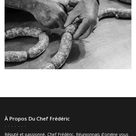
À Propos Du Chef Frédéric
Réputé et passionné, Chef Frédéric, Réunionnais d'origine vous