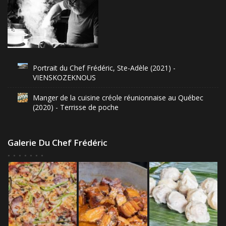
Portrait du Chef Frédéric, Ste-Adèle (2021) -
VIENSKOZEKNOUS
Manger de la cuisine créole réunionnaise au Québec
(2020) - Terrisse de poche
Galerie Du Chef Frédéric