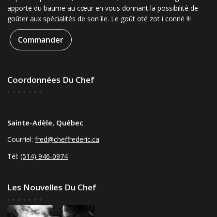
apporte du baume au cœur en vous donnant la possibilité de
goûter aux spécialités de son île. Le goût oté zot i conné !!!
Commander
Coordonnées Du Chef
Sainte-Adèle, Québec
Courriel:
fred@cheffrederic.ca
Tél:
(514) 946-0974
Les Nouvelles Du Chef