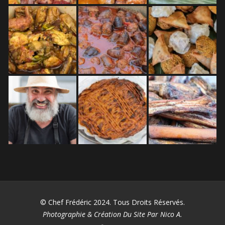
© Chef Frédéric 2024. Tous Droits Réservés.
Photographie & Création Du Site Par Nico A.