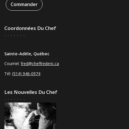
Commander
Coordonnées Du Chef
Sainte-Adèle, Québec
Courriel:
fred@cheffrederic.ca
Tél:
(514) 946-0974
Les Nouvelles Du Chef