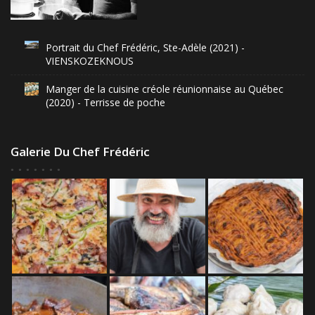
Portrait du Chef Frédéric, Ste-Adèle (2021) -
VIENSKOZEKNOUS
Manger de la cuisine créole réunionnaise au Québec
(2020) - Terrisse de poche
Galerie Du Chef Frédéric