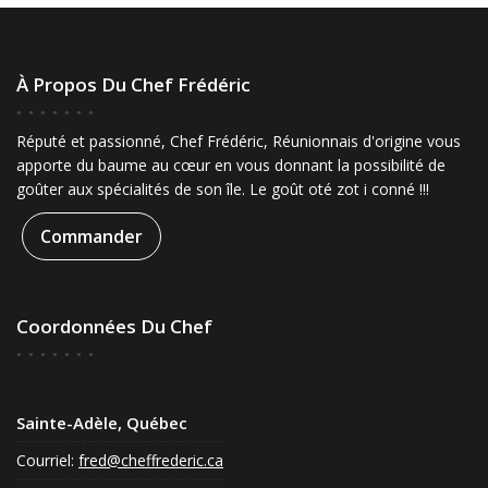
À Propos Du Chef Frédéric
Réputé et passionné, Chef Frédéric, Réunionnais d'origine vous
apporte du baume au cœur en vous donnant la possibilité de
goûter aux spécialités de son île. Le goût oté zot i conné !!!
Commander
Coordonnées Du Chef
Sainte-Adèle, Québec
Courriel:
fred@cheffrederic.ca