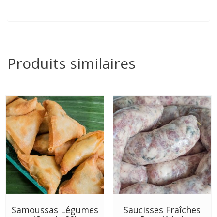
Produits similaires
Samoussas Légumes
Saucisses Fraîches