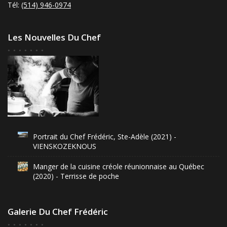
Tél:
(514) 946-0974
Les Nouvelles Du Chef
Portrait du Chef Frédéric, Ste-Adèle (2021) -
VIENSKOZEKNOUS
Manger de la cuisine créole réunionnaise au Québec
(2020) - Terrisse de poche
Galerie Du Chef Frédéric