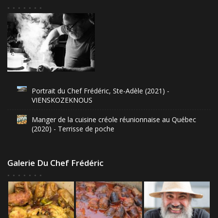
Portrait du Chef Frédéric, Ste-Adèle (2021) -
VIENSKOZEKNOUS
Manger de la cuisine créole réunionnaise au Québec
(2020) - Terrisse de poche
Galerie Du Chef Frédéric