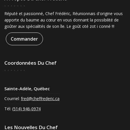
Réputé et passionné, Chef Frédéric, Réunionnais d'origine vous
apporte du baume au cœur en vous donnant la possibilité de
goûter aux spécialités de son île. Le goût oté zot i conné !!!
Commander
Coordonnées Du Chef
Sainte-Adèle, Québec
Courriel:
fred@cheffrederic.ca
Tél:
(514) 946-0974
Les Nouvelles Du Chef