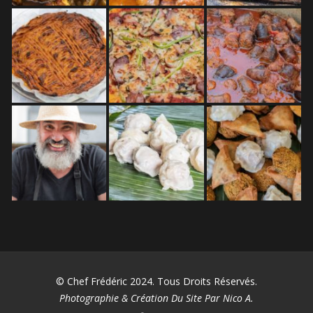
© Chef Frédéric 2024. Tous Droits Réservés.
Photographie & Création Du Site Par Nico A.