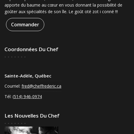
apporte du baume au cœur en vous donnant la possibilité de
goûter aux spécialités de son île. Le goût oté zot i conné !!!
Commander
Coordonnées Du Chef
Sainte-Adèle, Québec
Courriel:
fred@cheffrederic.ca
Tél:
(514) 946-0974
Les Nouvelles Du Chef