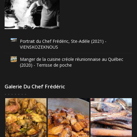
Portrait du Chef Frédéric, Ste-Adèle (2021) -
VIENSKOZEKNOUS
Manger de la cuisine créole réunionnaise au Québec
(2020) - Terrisse de poche
Galerie Du Chef Frédéric