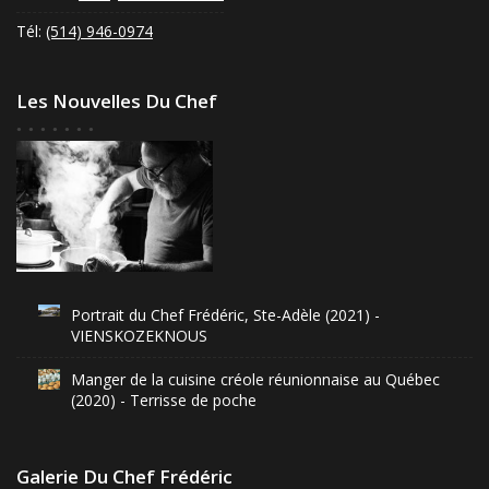
Tél:
(514) 946-0974
Les Nouvelles Du Chef
Portrait du Chef Frédéric, Ste-Adèle (2021) -
VIENSKOZEKNOUS
Manger de la cuisine créole réunionnaise au Québec
(2020) - Terrisse de poche
Galerie Du Chef Frédéric