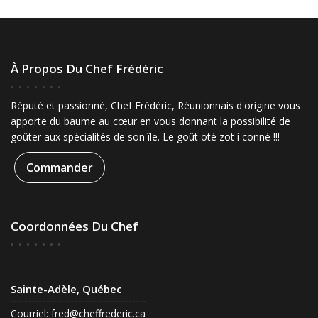
À Propos Du Chef Frédéric
Réputé et passionné, Chef Frédéric, Réunionnais d'origine vous
apporte du baume au cœur en vous donnant la possibilité de
goûter aux spécialités de son île. Le goût oté zot i conné !!!
Commander
Coordonnées Du Chef
Sainte-Adèle, Québec
Courriel:
fred@cheffrederic.ca