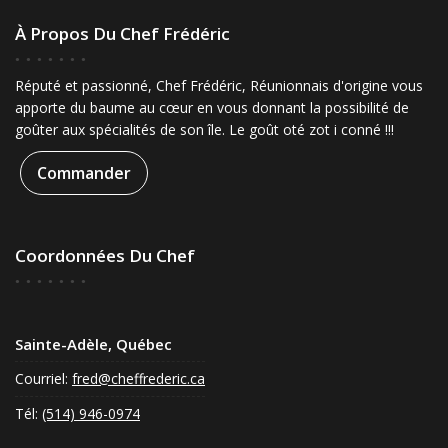
À Propos Du Chef Frédéric
Réputé et passionné, Chef Frédéric, Réunionnais d'origine vous
apporte du baume au cœur en vous donnant la possibilité de
goûter aux spécialités de son île. Le goût oté zot i conné !!!
Commander
Coordonnées Du Chef
Sainte-Adèle, Québec
Courriel:
fred@cheffrederic.ca
Tél:
(514) 946-0974