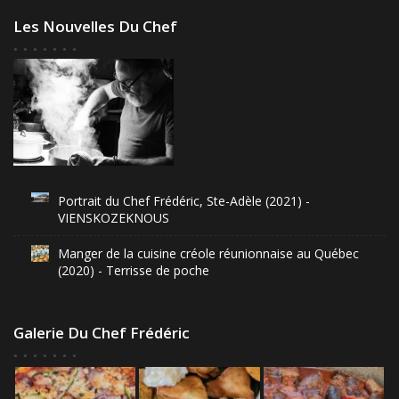
Les Nouvelles Du Chef
Portrait du Chef Frédéric, Ste-Adèle (2021) -
VIENSKOZEKNOUS
Manger de la cuisine créole réunionnaise au Québec
(2020) - Terrisse de poche
Galerie Du Chef Frédéric