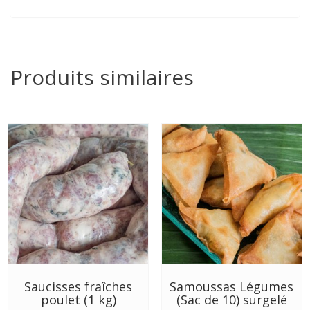
Produits similaires
Saucisses fraîches
Samoussas Légumes
poulet (1 kg)
(Sac de 10) surgelé